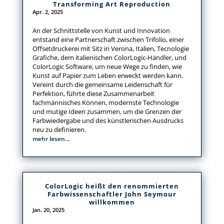
Transforming Art Reproduction
Apr. 2, 2025
An der Schnittstelle von Kunst und Innovation
entstand eine Partnerschaft zwischen Trifolio, einer
Offsetdruckerei mit Sitz in Verona, Italien, Tecnologie
Grafiche, dem italienischen ColorLogic-Händler, und
ColorLogic Software, um neue Wege zu finden, wie
Kunst auf Papier zum Leben erweckt werden kann.
Vereint durch die gemeinsame Leidenschaft für
Perfektion, führte diese Zusammenarbeit
fachmännisches Können, modernste Technologie
und mutige Ideen zusammen, um die Grenzen der
Farbwiedergabe und des künstlerischen Ausdrucks
neu zu definieren.
mehr lesen…
ColorLogic heißt den renommierten
Farbwissenschaftler John Seymour
willkommen
Jan. 20, 2025