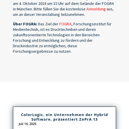
am 4. Oktober 2018 um 15 Uhr auf dem Gelände der FOGRA
in München. Bitte füllen Sie die kostenlose
Anmeldung
aus,
um an dieser Veranstaltung teilzunehmen.
Über FOGRA:
Das Ziel der
FOGRA
, Forschungsinstitut für
Medientechnik, ist es Drucktechniken und deren
zukunftsorientierte Technologien in den Bereichen
Forschung und Entwicklung zu fördern und der
Druckindustrie zu ermöglichen, diese
Forschungsergebnisse zu nutzen.
ColorLogic, ein Unternehmen der Hybrid
Software, präsentiert ZePrA 13
Juli 14, 2025