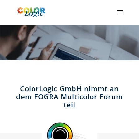
ColorLogic GmbH nimmt an
dem FOGRA Multicolor Forum
teil