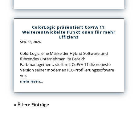
ColorLogic präsentiert CoPrA 11:
Weiterentwickelte Funktionen für mehr
Effizienz
Sep. 18, 2024
ColorLogic, eine Marke der Hybrid Software und
führendes Unternehmen im Bereich
Farbmanagement, stellt mit CoPrA 11 die neueste
Version seiner modernen ICC-Profilierungssoftware
vor.
mehr lesen…
« Ältere Einträge