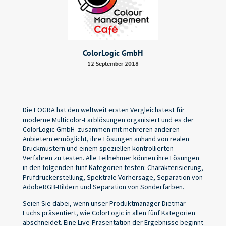
ColorLogic GmbH
12 September 2018
Die FOGRA hat den weltweit ersten Vergleichstest für
moderne Multicolor-Farblösungen organisiert und es der
ColorLogic GmbH
zusammen mit mehreren anderen
Anbietern ermöglicht, ihre Lösungen anhand von realen
Druckmustern und einem speziellen kontrollierten
Verfahren zu testen. Alle Teilnehmer können ihre Lösungen
in den folgenden fünf Kategorien testen: Charakterisierung,
Prüfdruckerstellung, Spektrale Vorhersage, Separation von
AdobeRGB-Bildern und Separation von Sonderfarben.
Seien Sie dabei, wenn unser Produktmanager Dietmar
Fuchs präsentiert, wie ColorLogic in allen fünf Kategorien
abschneidet. Eine Live-Präsentation der Ergebnisse beginnt